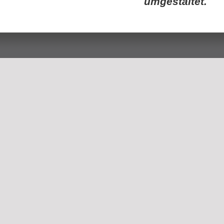
umgestaltet.